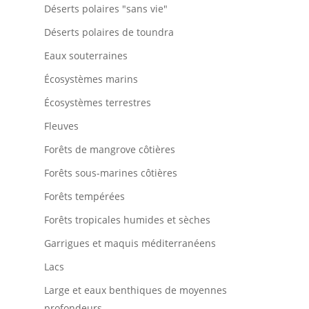
Déserts polaires "sans vie"
Déserts polaires de toundra
Eaux souterraines
Écosystèmes marins
Écosystèmes terrestres
Fleuves
Forêts de mangrove côtières
Forêts sous-marines côtières
Forêts tempérées
Forêts tropicales humides et sèches
Garrigues et maquis méditerranéens
Lacs
Large et eaux benthiques de moyennes
profondeurs