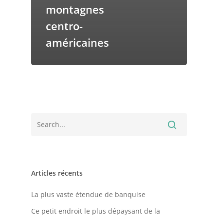
montagnes
centro-
américaines
Articles récents
La plus vaste étendue de banquise
Ce petit endroit le plus dépaysant de la