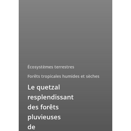
Écosystèmes terrestres
Forêts tropicales humides et sèches
Le quetzal
resplendissant
des forêts
pluvieuses
de