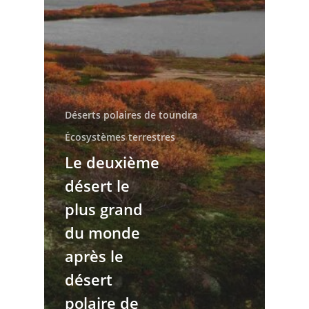
Déserts polaires de toundra
Écosystèmes terrestres
Le deuxième
désert le
plus grand
du monde
après le
désert
polaire de