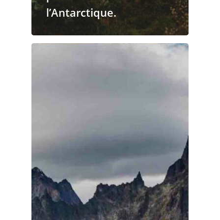
l’Antarctique.