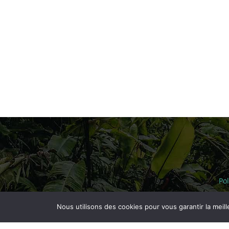
Pol
Nous utilisons des cookies pour vous garantir la meill