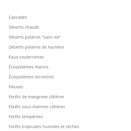
Cascades
Déserts chauds
Déserts polaires "sans vie"
Déserts polaires de toundra
Eaux souterraines
Écosystèmes marins
Écosystèmes terrestres
Fleuves
Forêts de mangrove côtières
Forêts sous-marines côtières
Forêts tempérées
Forêts tropicales humides et sèches