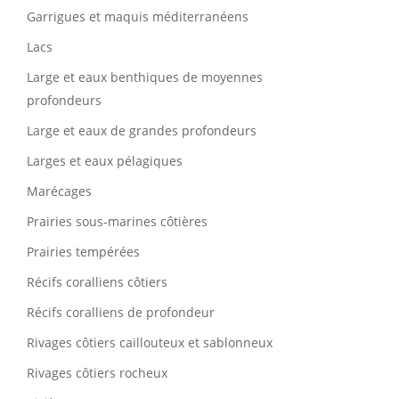
Garrigues et maquis méditerranéens
Lacs
Large et eaux benthiques de moyennes
profondeurs
Large et eaux de grandes profondeurs
Larges et eaux pélagiques
Marécages
Prairies sous-marines côtières
Prairies tempérées
Récifs coralliens côtiers
Récifs coralliens de profondeur
Rivages côtiers caillouteux et sablonneux
Rivages côtiers rocheux