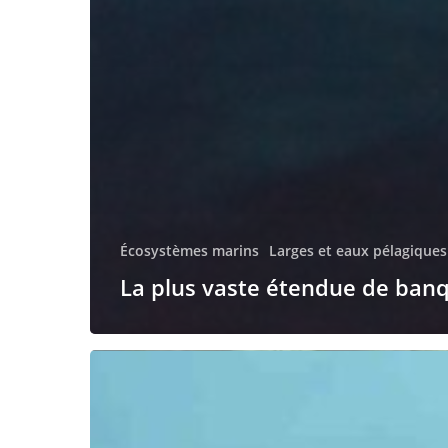
Écosystèmes marins
Larges et eaux pélagiques
La plus vaste étendue de ban