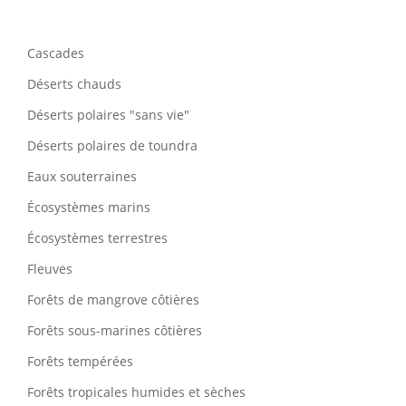
Cascades
Déserts chauds
Déserts polaires "sans vie"
Déserts polaires de toundra
Eaux souterraines
Écosystèmes marins
Écosystèmes terrestres
Fleuves
Forêts de mangrove côtières
Forêts sous-marines côtières
Forêts tempérées
Forêts tropicales humides et sèches