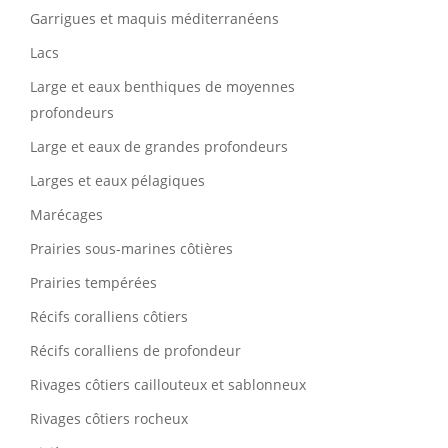
Garrigues et maquis méditerranéens
Lacs
Large et eaux benthiques de moyennes
profondeurs
Large et eaux de grandes profondeurs
Larges et eaux pélagiques
Marécages
Prairies sous-marines côtières
Prairies tempérées
Récifs coralliens côtiers
Récifs coralliens de profondeur
Rivages côtiers caillouteux et sablonneux
Rivages côtiers rocheux