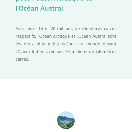
l’Océan Austral.
Avec leurs 14 et 20 millions de kilomètres carrés
respectifs, l’Océan Arctique et l’Océan Austral sont
les deux plus petits océans au monde devant
l’Océan Indien avec ses 75 millions de kilomètres
carrés.