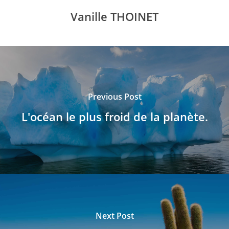
Vanille THOINET
Previous Post
L'océan le plus froid de la planète.
Next Post