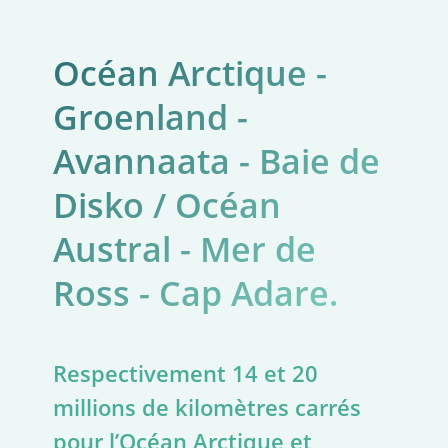
Océan Arctique -
Groenland -
Avannaata - Baie de
Disko / Océan
Austral - Mer de
Ross - Cap Adare.
Respectivement 14 et 20
millions de kilomètres carrés
pour l’Océan Arctique et