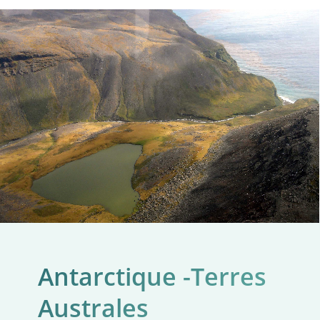
Antarctique -Terres
Australes