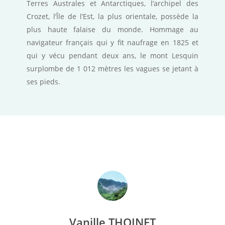
Terres Australes et Antarctiques, l’archipel des
Crozet, l’Île de l’Est, la plus orientale, possède la
plus haute falaise du monde. Hommage au
navigateur français qui y fit naufrage en 1825 et
qui y vécu pendant deux ans, le mont Lesquin
surplombe de 1 012 mètres les vagues se jetant à
ses pieds.
Vanille THOINET