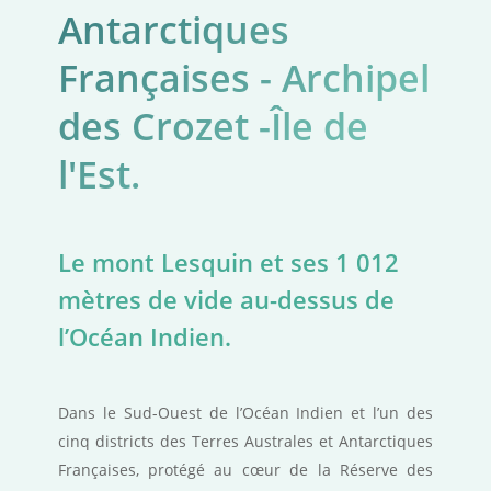
Antarctiques
Françaises - Archipel
des Crozet -Île de
l'Est.
Le mont Lesquin et ses 1 012
mètres de vide au-dessus de
l’Océan Indien.
Dans le Sud-Ouest de l’Océan Indien et l’un des
cinq districts des Terres Australes et Antarctiques
Françaises, protégé au cœur de la Réserve des