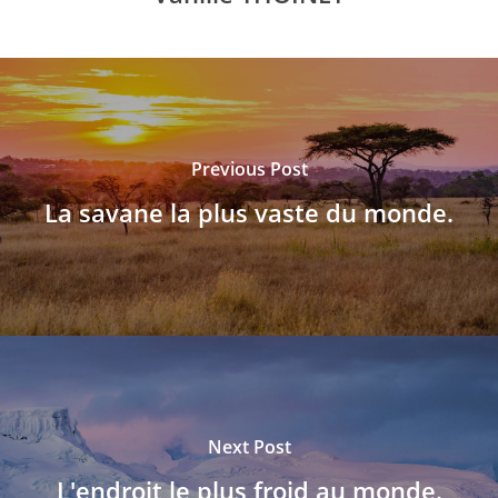
Previous Post
La savane la plus vaste du monde.
Next Post
L'endroit le plus froid au monde.