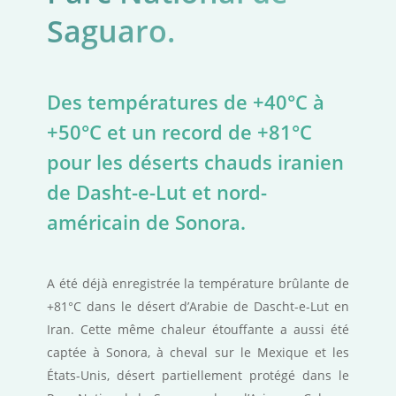
Saguaro.
Des températures de +40°C à
+50°C et un record de +81°C
pour les déserts chauds iranien
de Dasht-e-Lut et nord-
américain de Sonora.
A été déjà enregistrée la température brûlante de
+81°C dans le désert d’Arabie de Dascht-e-Lut en
Iran. Cette même chaleur étouffante a aussi été
captée à Sonora, à cheval sur le Mexique et les
États-Unis, désert partiellement protégé dans le